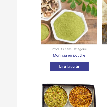
Produits sans Catégorie
Moringa en poudre
Lire la suite