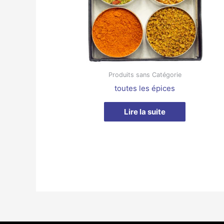
Produits sans Catégorie
toutes les épices
Lire la suite