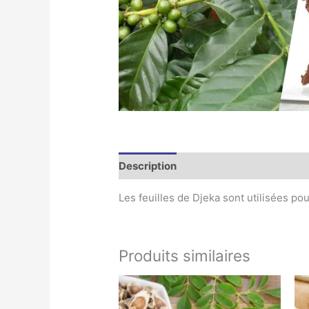
Description
Les feuilles de Djeka sont utilisées po
Produits similaires