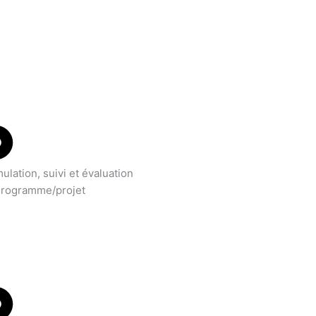
ulation, suivi et évaluation
Programme/projet