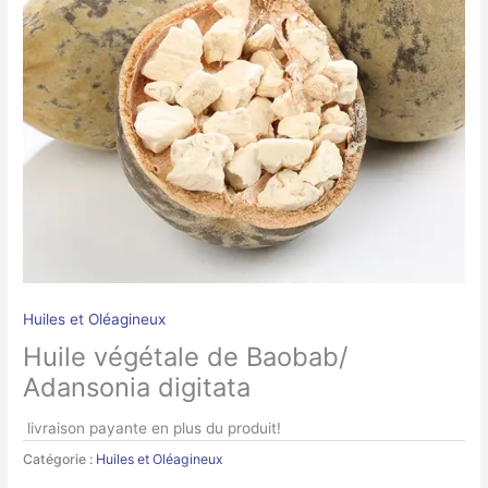
Huiles et Oléagineux
Huile végétale de Baobab/
Adansonia digitata
livraison payante en plus du produit!
Catégorie :
Huiles et Oléagineux