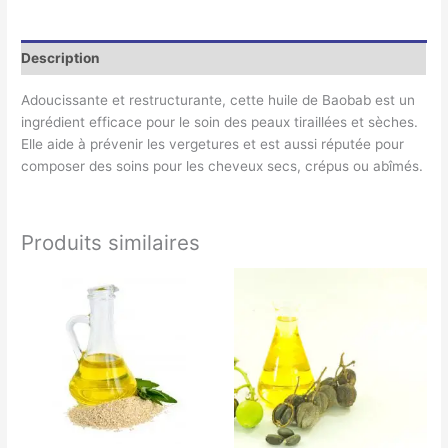
Description
Adoucissante et restructurante, cette huile de Baobab est un
ingrédient efficace pour le soin des peaux tiraillées et sèches.
Elle aide à prévenir les vergetures et est aussi réputée pour
composer des soins pour les cheveux secs, crépus ou abîmés.
Produits similaires