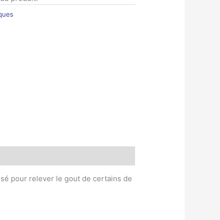
iques
sé pour relever le gout de certains de