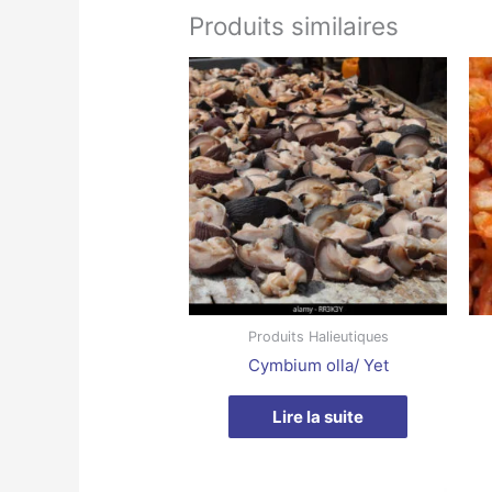
Produits similaires
Produits Halieutiques
Cymbium olla/ Yet
Lire la suite